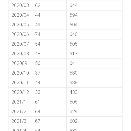
2020/03
62
644
2020/04
44
594
2020/05
49
604
2020/06
74
640
2020/07
54
605
2020/08
48
517
202009
56
641
2020/10
37
580
2020/11
44
538
2020/12
33
433
2021/1
61
506
2021/2
64
529
2021/3
67
602
2021/4
54
532