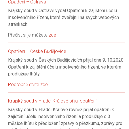
Opatření – Ostrava
Krajský soud v Ostravě vydal Opatření k zajištění účelu
insolvenčního řízení, které zveřejnil na svých webových
stránkách.
Přečíst si je můžete
zde
Opatření – České Budějovice
Krajský soud v Českých Budějovicích přijal dne 9. 10.2020
Opatření k zajištění účelu insolvenčního řízení, ve kterém
prodlužuje lhůty.
Podrobně čtěte zde
Krajský soud v Hradci Králové přijal opatření
Krajský soud v Hradci Králové rovněž přijal opatření k
zajištění účelu insolvenčního řízení a prodlužuje o 3
měsíce lhůtu k předložení zprávy o přezkumu, zprávy pro